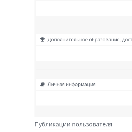
Дополнительное образование, дост
Личная информация
Публикации пользователя