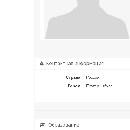
Контактная информация
Страна
Россия
Город
Екатеринбург
Образование