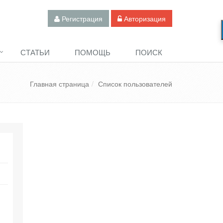
Регистрация
Авторизация
СТАТЬИ
ПОМОЩЬ
ПОИСК
Главная страница
Список пользователей