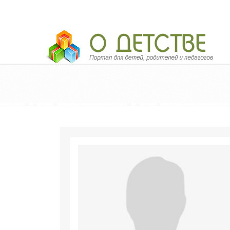
Педагогический портал «О детстве»