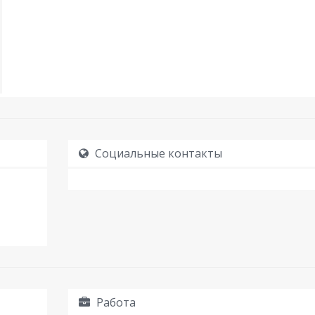
Социальные контакты
Работа