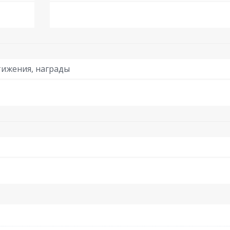
ижения, награды