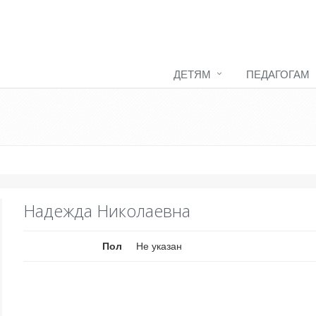
ДЕТЯМ
ПЕДАГОГАМ
Надежда Николаевна
Пол
Не указан