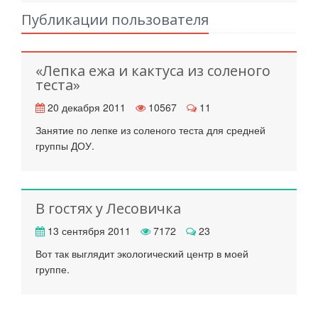
Публикации пользователя
«Лепка ежа и кактуса из соленого
теста»
20 декабря 2011
10567
11
Занятие по лепке из соленого теста для средней
группы ДОУ.
В гостях у Лесовичка
13 сентября 2011
7172
23
Вот так выглядит экологический центр в моей
группе.