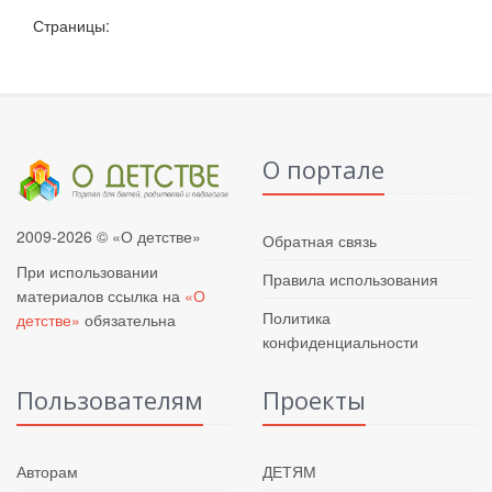
Страницы:
О портале
2009-2026 © «О детстве»
Обратная связь
При использовании
Правила использования
материалов ссылка на
«О
Политика
детстве»
обязательна
конфиденциальности
Пользователям
Проекты
Авторам
ДЕТЯМ