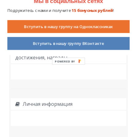
Мы в социальных сетях
Подружитесь с нами и получите
15 бонусных рублей
!
Вступить в нашу группу на Одноклассниках
Вступить в нашу группу ВКонтакте
Дополнительное образование,
достижения, награды
POWERED BY
Личная информация