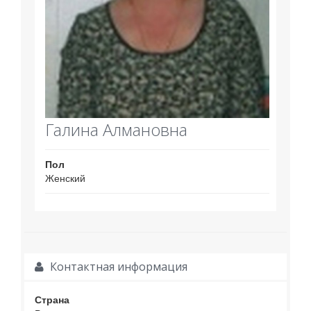
Галина Алмановна
Пол
Женский
Контактная информация
Страна