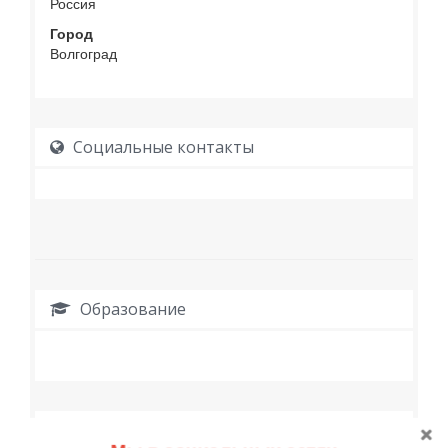
Россия
Город
Волгоград
Социальные контакты
Образование
Работа