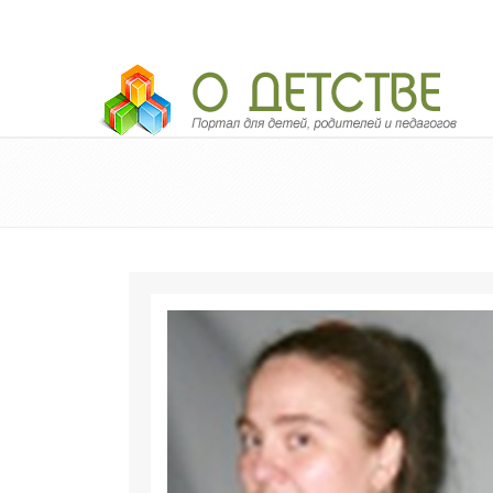
Педагогический портал «О детстве»