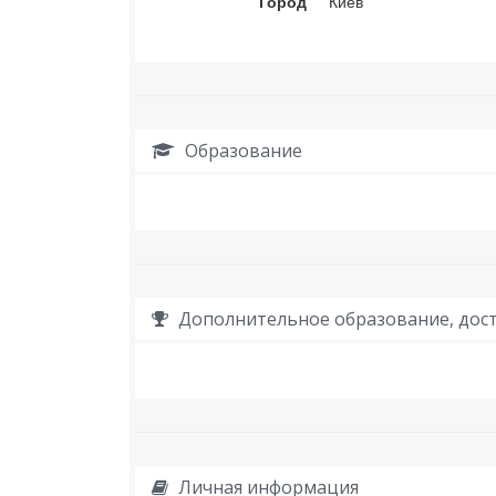
Город
Киев
Образование
Дополнительное образование, дост
Личная информация