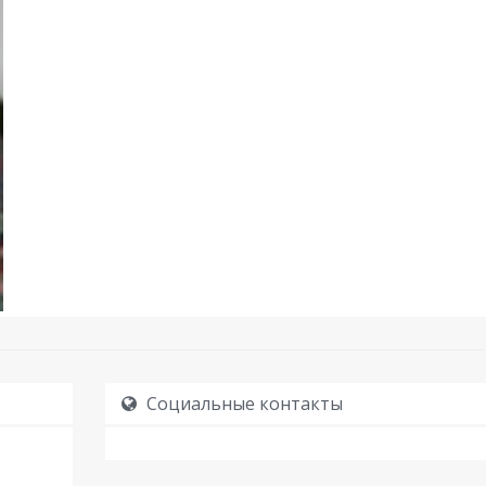
Социальные контакты