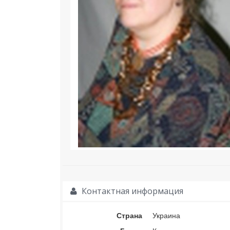
Контактная информация
Страна
Украина