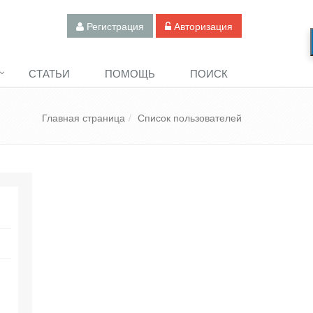
Регистрация
Авторизация
СТАТЬИ
ПОМОЩЬ
ПОИСК
Главная страница
Список пользователей