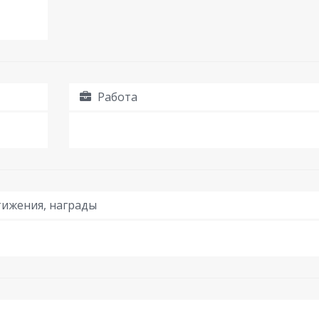
Работа
ижения, награды