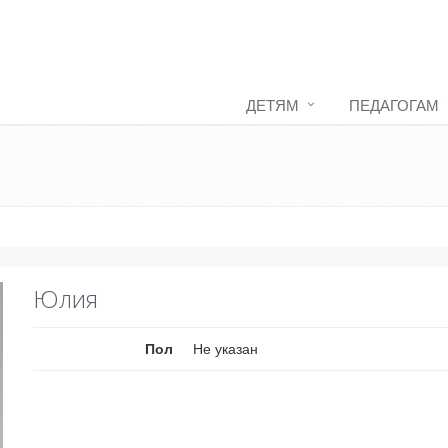
ДЕТЯМ
ПЕДАГОГАМ
Юлия
Пол
Не указан