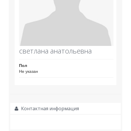
светлана анатольевна
Пол
Не указан
Контактная информация