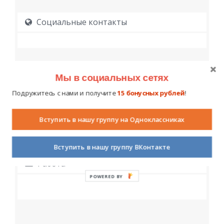
Социальные контакты
Мы в социальных сетях
Подружитесь с нами и получите
15 бонусных рублей
!
Образование
Вступить в нашу группу на Одноклассниках
Вступить в нашу группу ВКонтакте
Работа
POWERED BY