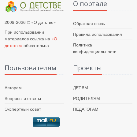
О портале
2009-2026 © «О детстве»
Обратная связь
При использовании
Правила использования
материалов ссылка на
«О
Политика
детстве»
обязательна
конфиденциальности
Пользователям
Проекты
Авторам
ДЕТЯМ
Вопросы и ответы
РОДИТЕЛЯМ
Экспертный совет
ПЕДАГОГАМ