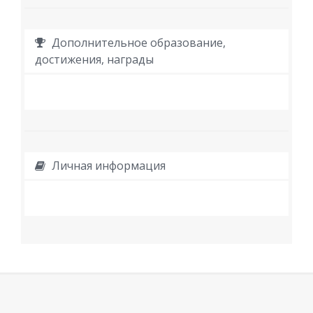
Дополнительное образование,
достижения, награды
Личная информация