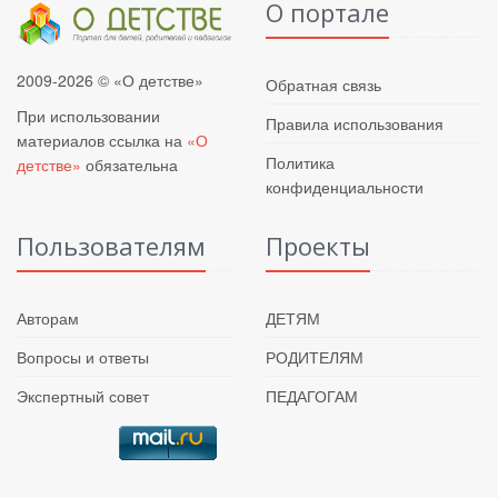
О портале
2009-2026 © «О детстве»
Обратная связь
При использовании
Правила использования
материалов ссылка на
«О
Политика
детстве»
обязательна
конфиденциальности
Пользователям
Проекты
Авторам
ДЕТЯМ
Вопросы и ответы
РОДИТЕЛЯМ
Экспертный совет
ПЕДАГОГАМ