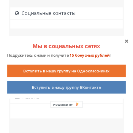
Социальные контакты
Мы в социальных сетях
Подружитесь с нами и получите
15 бонусных рублей
!
Образование
Вступить в нашу группу на Одноклассниках
Вступить в нашу группу ВКонтакте
Работа
POWERED BY