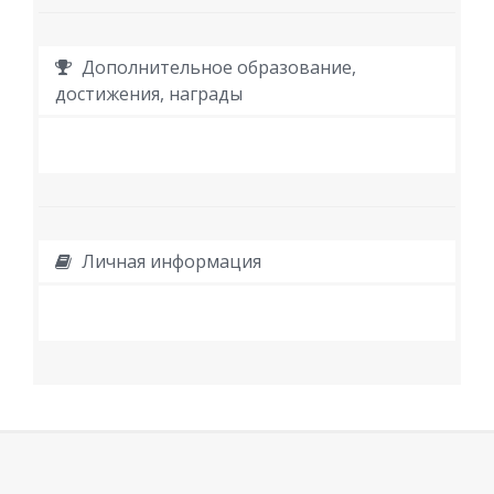
Дополнительное образование,
достижения, награды
Личная информация