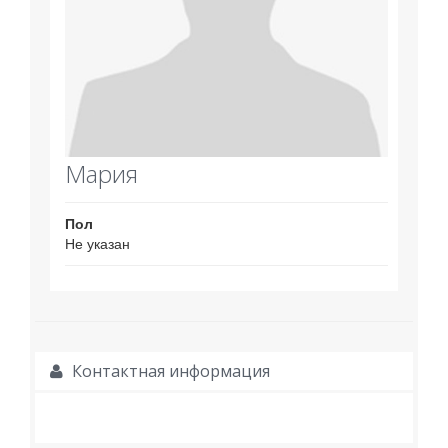
Мария
Пол
Не указан
Контактная информация