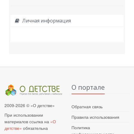
Личная информация
О портале
2009-2026 © «О детстве»
Обратная связь
При использовании
Правила использования
материалов ссылка на
«О
Политика
детстве»
обязательна
конфиденциальности