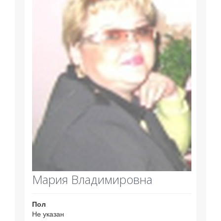
Мария Владимировна
Пол
Не указан