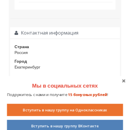
Контактная информация
Страна
Россия
Город
Екатеринбург
Мы в социальных сетях
Социальные контакты
Подружитесь с нами и получите
15 бонусных рублей
!
Вступить в нашу группу на Одноклассниках
Вступить в нашу группу ВКонтакте