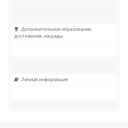
Дополнительное образование,
достижения, награды
Личная информация