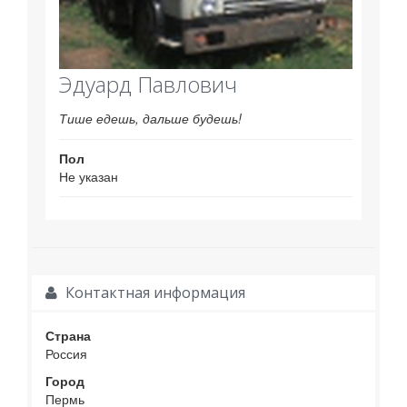
Эдуард Павлович
Тише едешь, дальше будешь!
Пол
Не указан
Контактная информация
Страна
Россия
Город
Пермь