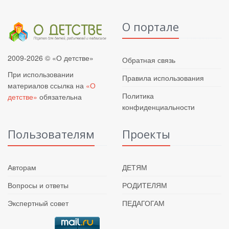
О портале
2009-2026 © «О детстве»
Обратная связь
При использовании
Правила использования
материалов ссылка на
«О
Политика
детстве»
обязательна
конфиденциальности
Пользователям
Проекты
Авторам
ДЕТЯМ
Вопросы и ответы
РОДИТЕЛЯМ
Экспертный совет
ПЕДАГОГАМ