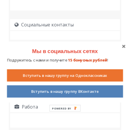
Социальные контакты
Мы в социальных сетях
Подружитесь с нами и получите
15 бонусных рублей
!
Образование
Вступить в нашу группу на Одноклассниках
Вступить в нашу группу ВКонтакте
Работа
POWERED BY