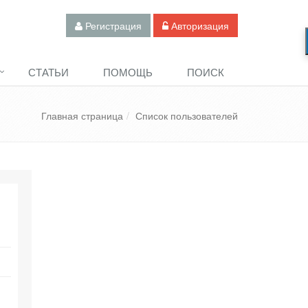
Регистрация
Авторизация
СТАТЬИ
ПОМОЩЬ
ПОИСК
Главная страница
Список пользователей