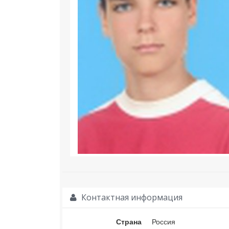
Контактная информация
Страна
Россия