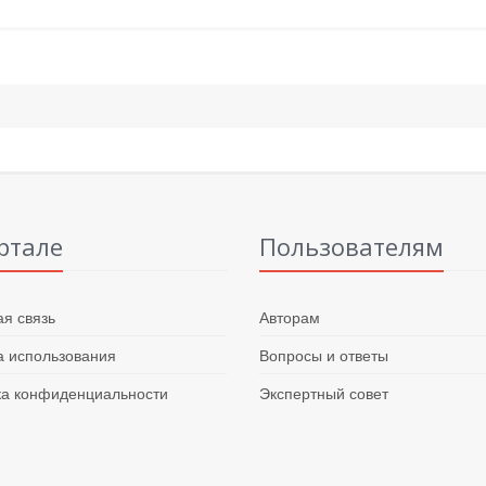
ртале
Пользователям
я связь
Авторам
 использования
Вопросы и ответы
ка конфиденциальности
Экспертный совет