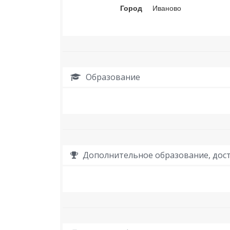
Город
Иваново
Образование
Дополнительное образование, дост