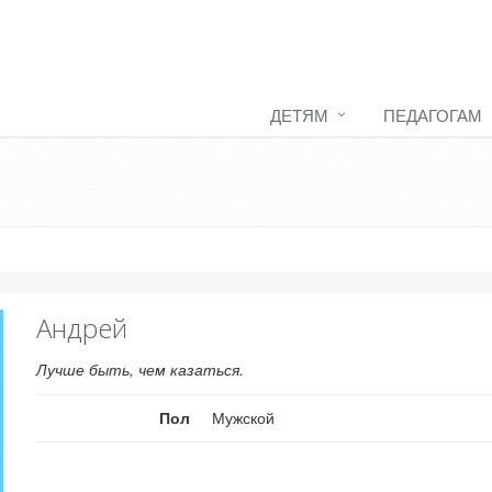
ДЕТЯМ
ПЕДАГОГАМ
Андрей
Лучше быть, чем казаться.
Пол
Мужской