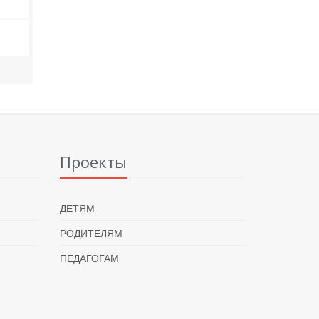
Проекты
ДЕТЯМ
РОДИТЕЛЯМ
ПЕДАГОГАМ