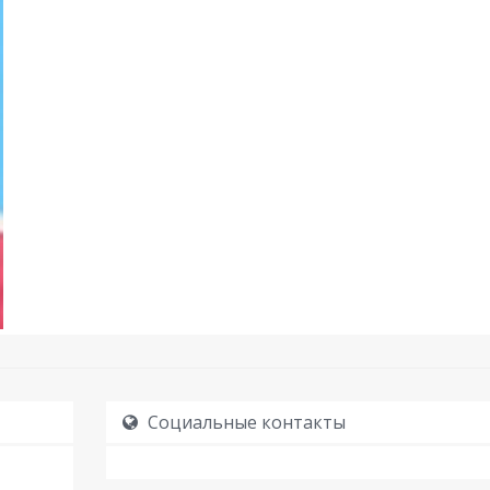
Социальные контакты