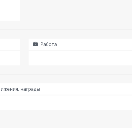
Работа
ижения, награды