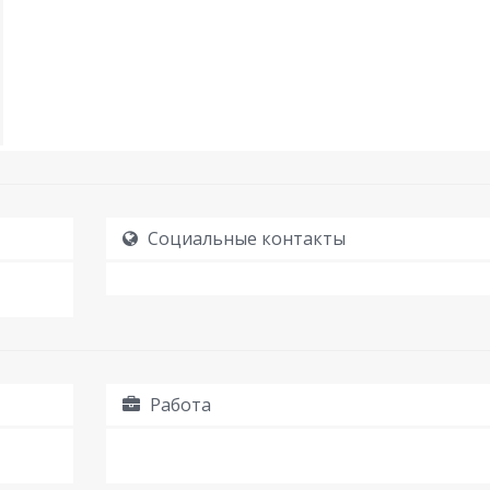
Социальные контакты
Работа