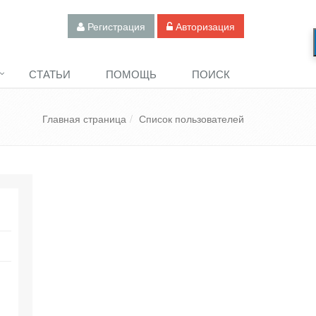
Регистрация
Авторизация
СТАТЬИ
ПОМОЩЬ
ПОИСК
Главная страница
Список пользователей