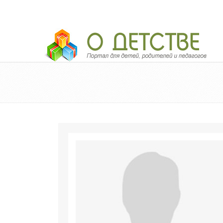
Педагогический портал «О детстве»