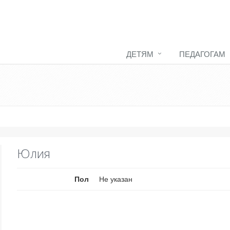
ДЕТЯМ
ПЕДАГОГАМ
Юлия
Пол
Не указан