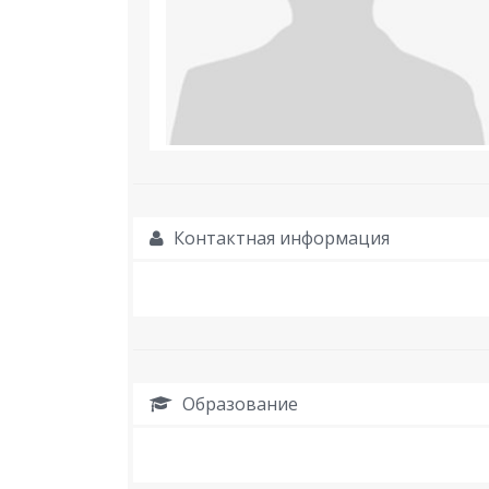
Контактная информация
Образование