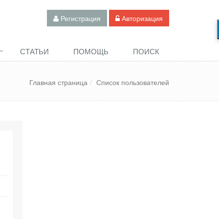
Регистрация
Авторизация
СТАТЬИ
ПОМОЩЬ
ПОИСК
Главная страница
Список пользователей