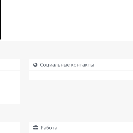
Социальные контакты
Работа