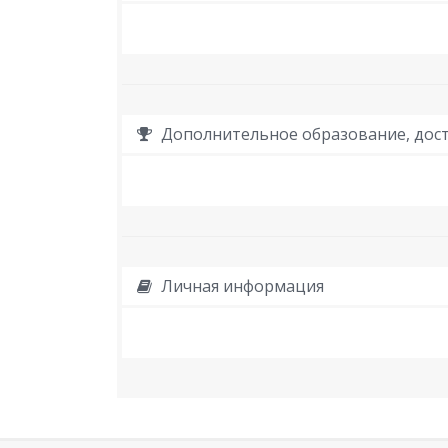
Дополнительное образование, дост
Личная информация