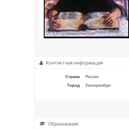
Контактная информация
Страна
Россия
Город
Екатеринбург
Образование