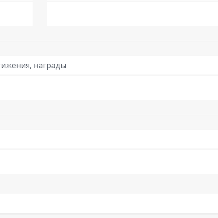
ижения, награды