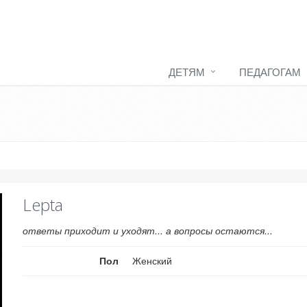
ДЕТЯМ
ПЕДАГОГАМ
Lepta
ответы приходит и уходят... а вопросы остаются...
Пол
Женский