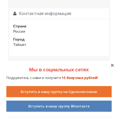
Контактная информация
Страна
Россия
Город
Тайшет
Социальные контакты
Мы в социальных сетях
Подружитесь с нами и получите
15 бонусных рублей
!
Вступить в нашу группу на Одноклассниках
Вступить в нашу группу ВКонтакте
Образование