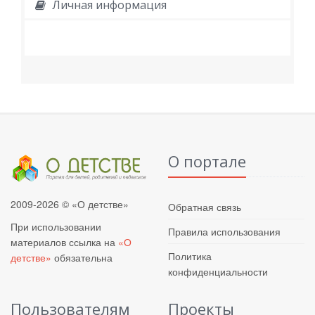
Личная информация
О портале
2009-2026 © «О детстве»
Обратная связь
При использовании
Правила использования
материалов ссылка на
«О
Политика
детстве»
обязательна
конфиденциальности
Пользователям
Проекты