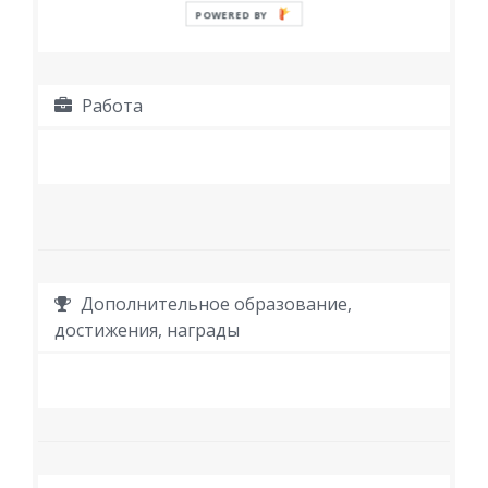
POWERED BY
Работа
Дополнительное образование,
достижения, награды