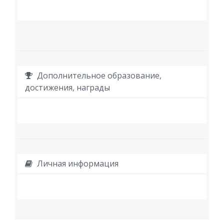
Дополнительное образование,
достижения, награды
Личная информация