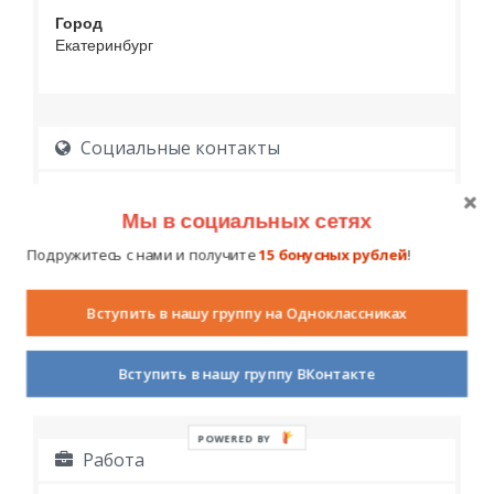
Город
Екатеринбург
Социальные контакты
Мы в социальных сетях
Подружитесь с нами и получите
15 бонусных рублей
!
Вступить в нашу группу на Одноклассниках
Образование
Вступить в нашу группу ВКонтакте
POWERED BY
Работа