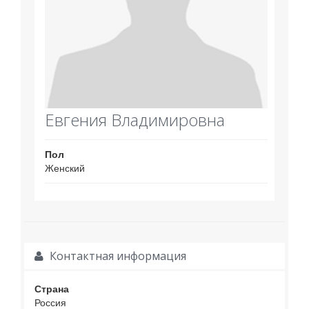
Евгения Владимировна
Пол
Женский
Контактная информация
Страна
Россия