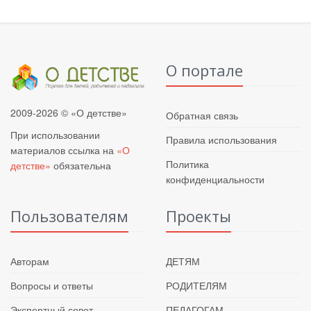
О портале
2009-2026 © «О детстве»
Обратная связь
При использовании
Правила использования
материалов ссылка на
«О
Политика
детстве»
обязательна
конфиденциальности
Пользователям
Проекты
Авторам
ДЕТЯМ
Вопросы и ответы
РОДИТЕЛЯМ
Экспертный совет
ПЕДАГОГАМ