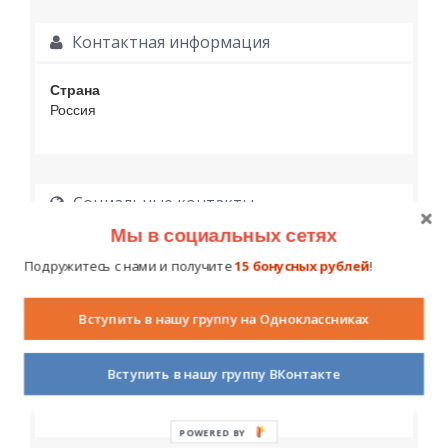
Контактная информация
Страна
Россия
Социальные контакты
Мы в социальных сетях
Подружитесь с нами и получите
15 бонусных рублей
!
Вступить в нашу группу на Одноклассниках
Образование
Вступить в нашу группу ВКонтакте
POWERED BY