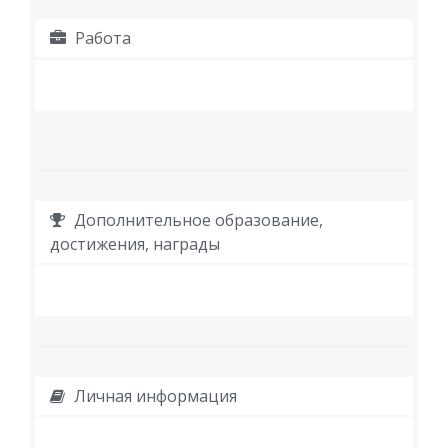
Работа
Дополнительное образование,
достижения, награды
Личная информация