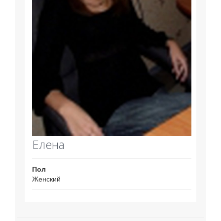
Елена
Пол
Женский