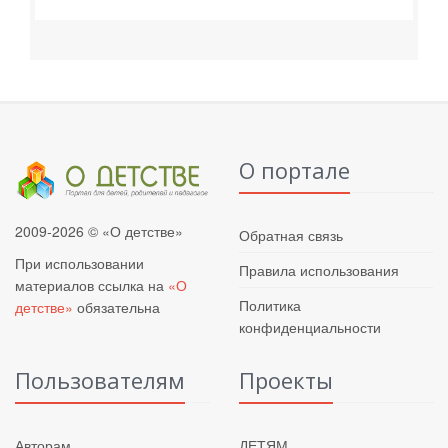
О портале
2009-2026 © «О детстве»
Обратная связь
При использовании
Правила использования
материалов ссылка на
«О
Политика
детстве»
обязательна
конфиденциальности
Пользователям
Проекты
Авторам
ДЕТЯМ