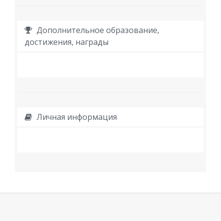
Дополнительное образование,
достижения, награды
Личная информация