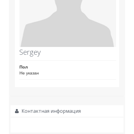
Sergey
Пол
Не указан
Контактная информация