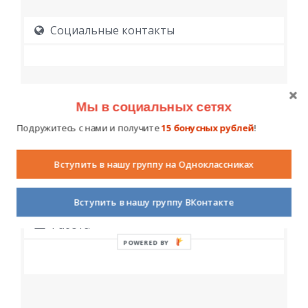
Социальные контакты
Мы в социальных сетях
Подружитесь с нами и получите
15 бонусных рублей
!
Образование
Вступить в нашу группу на Одноклассниках
Вступить в нашу группу ВКонтакте
Работа
POWERED BY