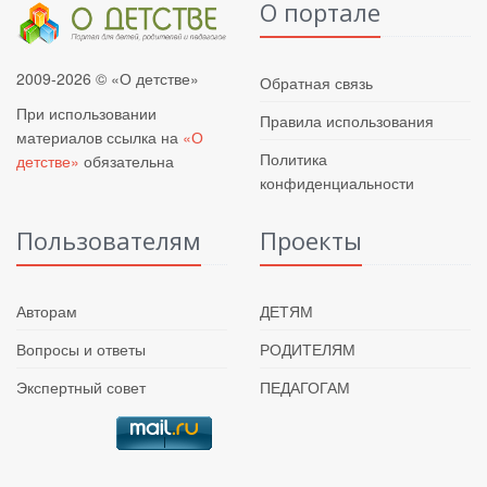
О портале
2009-2026 © «О детстве»
Обратная связь
При использовании
Правила использования
материалов ссылка на
«О
Политика
детстве»
обязательна
конфиденциальности
Пользователям
Проекты
Авторам
ДЕТЯМ
Вопросы и ответы
РОДИТЕЛЯМ
Экспертный совет
ПЕДАГОГАМ