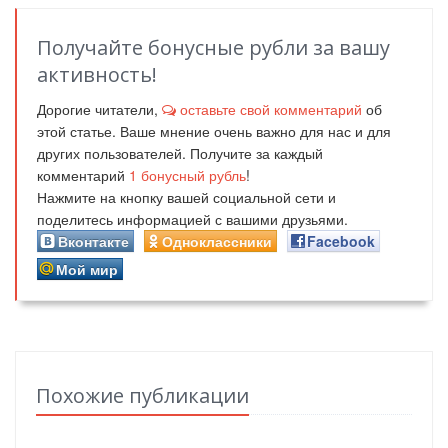
Получайте бонусные рубли за вашу
активность!
Дорогие читатели,
оставьте свой комментарий
об
этой статье. Ваше мнение очень важно для нас и для
других пользователей. Получите за каждый
комментарий
1
бонусный рубль
!
Нажмите на кнопку вашей социальной сети и
поделитесь информацией с вашими друзьями.
Вконтакте
Одноклассники
Facebook
Мой мир
Похожие публикации