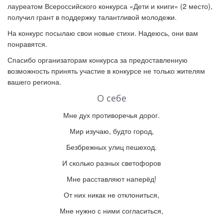
лауреатом Всероссийского конкурса «Дети и книги» (2 место),
получил грант в поддержку талантливой молодежи.
На конкурс посылаю свои новые стихи. Надеюсь, они вам
понравятся.
Спасибо организаторам конкурса за предоставленную
возможность принять участие в конкурсе не только жителям
вашего региона.
О себе
Мне дух противоречья дорог.
Мир изучаю, будто город,
Безбрежных улиц пешеход.
И сколько разных светофоров
Мне расставляют наперёд!
От них никак не отклониться,
Мне нужно с ними согласиться,