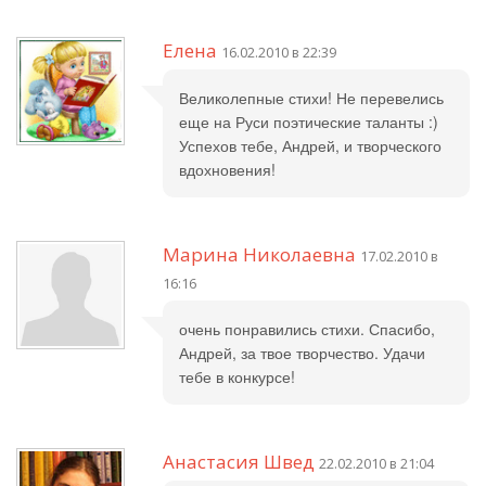
Елена
16.02.2010 в 22:39
Великолепные стихи! Не перевелись
еще на Руси поэтические таланты :)
Успехов тебе, Андрей, и творческого
вдохновения!
Марина Николаевна
17.02.2010 в
16:16
очень понравились стихи. Спасибо,
Андрей, за твое творчество. Удачи
тебе в конкурсе!
Анастасия Швед
22.02.2010 в 21:04