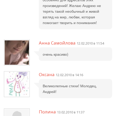
произведений! Желаю Андрею не
терять такой необычный и живой
взгляд на мир, любви, которая
помогает творить и понимания!
Анна Самойлова
12.02.2010 в 11:54
очень красиво)
Оксана
12.02.2010 в 14:16
Великолепные стихи! Молодец,
Андрей!
Полина
13.02.2010 в 11:37