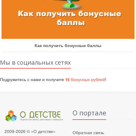
Как получить бонусные баллы
Мы в социальных сетях
Подружитесь с нами и получите
бонусных рублей
!
15
О портале
2009-2026 © «О детстве»
Обратная связь