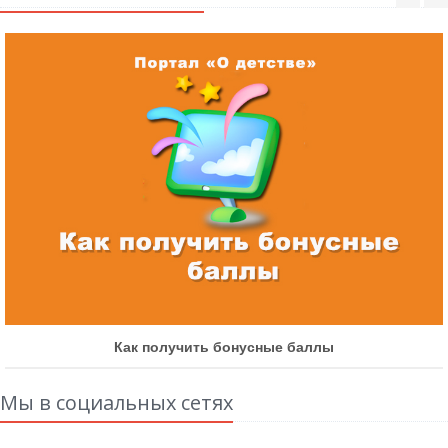
Как получить бонусные баллы
Мы в социальных сетях