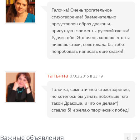
Галочка! Очень трогательное
стихотворение! Заемечательно
представлен образ дракоши,
присутвуют элементы русской сказки!
Удачи тебе! Это очень хорошо, что ты
пишешь стихи, советовала бы тебе
попробовать написать ещё сказки!
татьяна
07.02.2015 в 23:19
Галочка, симпатичное стихотворение,
но хотелось бы узнать побольше, кто
такой Дракоша, и что он делает)
ставлю 5! и желаю творческих побед!
Важные объявления