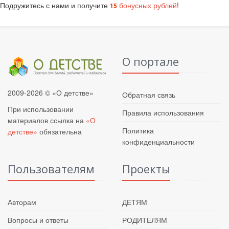
Подружитесь с нами и получите
бонусных рублей
!
15
О портале
2009-2026 © «О детстве»
Обратная связь
При использовании
Правила использования
материалов ссылка на
«О
Политика
детстве»
обязательна
конфиденциальности
Пользователям
Проекты
Авторам
ДЕТЯМ
Вопросы и ответы
РОДИТЕЛЯМ